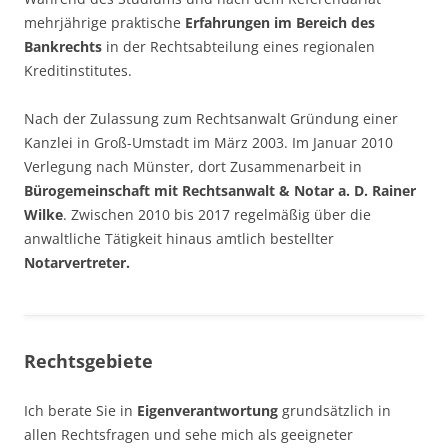
mehrjährige praktische
Erfahrungen im Bereich des
Bankrechts
in der Rechtsabteilung eines regionalen
Kreditinstitutes.
Nach der Zulassung zum Rechtsanwalt Gründung einer
Kanzlei in Groß-Umstadt im März 2003. Im Januar 2010
Verlegung nach Münster, dort Zusammenarbeit in
Bürogemeinschaft mit Rechtsanwalt & Notar a. D. Rainer
Wilke
. Zwischen 2010 bis 2017 regelmäßig über die
anwaltliche Tätigkeit hinaus amtlich bestellter
Notarvertreter.
Rechtsgebiete
Ich berate Sie in
Eigenverantwortung
grundsätzlich in
allen Rechtsfragen und sehe mich als geeigneter