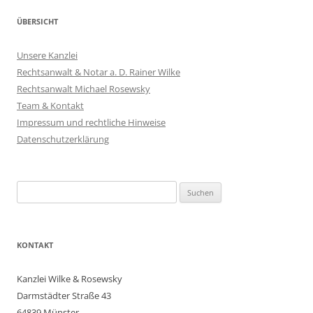
ÜBERSICHT
Unsere Kanzlei
Rechtsanwalt & Notar a. D. Rainer Wilke
Rechtsanwalt Michael Rosewsky
Team & Kontakt
Impressum und rechtliche Hinweise
Datenschutzerklärung
Suchen
nach:
KONTAKT
Kanzlei Wilke & Rosewsky
Darmstädter Straße 43
64839 Münster