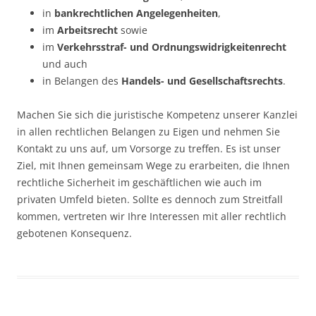
in
bankrechtlichen Angelegenheiten
,
im
Arbeitsrecht
sowie
im
Verkehrsstraf- und Ordnungswidrigkeitenrecht
und auch
in Belangen des
Handels- und Gesellschaftsrechts
.
Machen Sie sich die juristische Kompetenz unserer Kanzlei
in allen rechtlichen Belangen zu Eigen und nehmen Sie
Kontakt zu uns auf, um Vorsorge zu treffen. Es ist unser
Ziel, mit Ihnen gemeinsam Wege zu erarbeiten, die Ihnen
rechtliche Sicherheit im geschäftlichen wie auch im
privaten Umfeld bieten. Sollte es dennoch zum Streitfall
kommen, vertreten wir Ihre Interessen mit aller rechtlich
gebotenen Konsequenz.